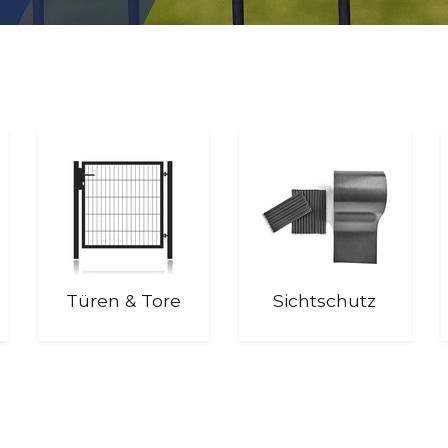
Türen & Tore
Sichtschutz