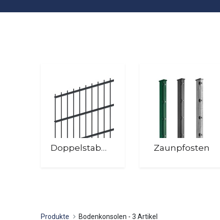
Doppelstabmatten
Zaunpfosten
Produkte
Bodenkonsolen
- 3 Artikel