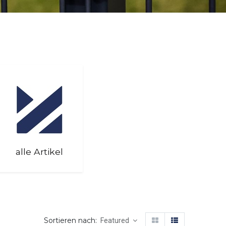
alle Artikel
Sortieren nach:
Featured