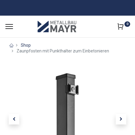
0
Shop
Zaunpfosten mit Punkthalter zum Einbetonieren