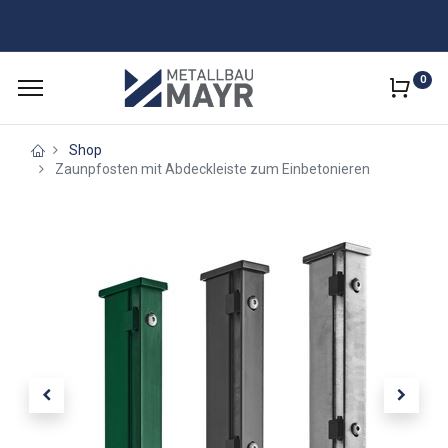
0
Shop
Zaunpfosten mit Abdeckleiste zum Einbetonieren