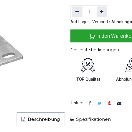
Auf Lager - Versand / Abholung i
in den Warenko
Geschäftsbedingungen
TOP Qualität
Abholun
Teilen:
Beschreibung
Spezifikationen